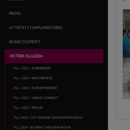
PREMIS
ACTIVITATS COMPLEMENTÀRIES
REUNIÓ D'EXPERTS
HISTÒRIC FLL LLEIDA
FLL - 2025 - SUBMERGED
FLL - 2024 - MASTERPIECE
FLL - 2023 - SUPERPOWERED
FLL - 2022 - CARGO CONNECT
FLL - 2021 - REPLAY
FLL 2020 - CITY SHAPER I BOOWTOWN BUILD
FLL 2019 - IN ORBIT I MISSION MOON