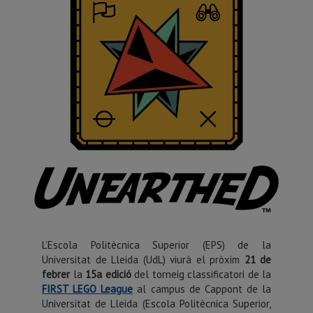
L’Escola Politècnica Superior (EPS) de la
Universitat de Lleida (UdL) viurà el pròxim
21 de
febrer
la
15a edició
del torneig classificatori de la
FIRST LEGO League
al campus de Cappont de la
Universitat de Lleida (Escola Politècnica Superior,